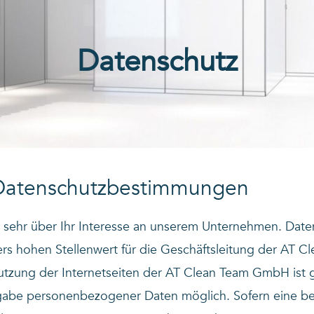
Datenschutz
Datenschutzbestimmungen
s sehr über Ihr Interesse an unserem Unternehmen. Date
rs hohen Stellenwert für die Geschäftsleitung der AT C
zung der Internetseiten der AT Clean Team GmbH ist g
abe personenbezogener Daten möglich. Sofern eine be