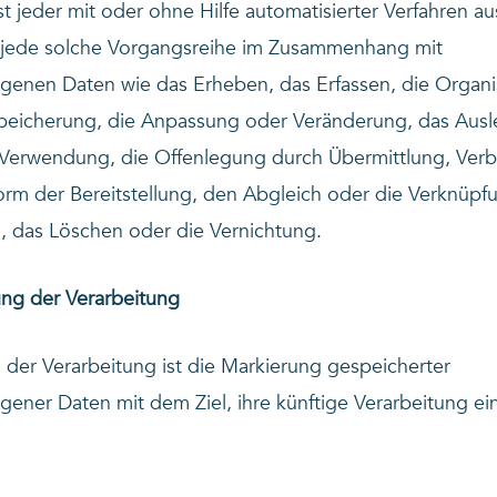
st jeder mit oder ohne Hilfe automatisierter Verfahren a
jede solche Vorgangsreihe im Zusammenhang mit
enen Daten wie das Erheben, das Erfassen, die Organis
peicherung, die Anpassung oder Veränderung, das Ausl
 Verwendung, die Offenlegung durch Übermittlung, Verb
rm der Bereitstellung, den Abgleich oder die Verknüpfu
, das Löschen oder die Vernichtung.
ung der Verarbeitung
der Verarbeitung ist die Markierung gespeicherter
ener Daten mit dem Ziel, ihre künftige Verarbeitung ei