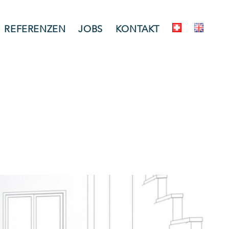
REFERENZEN
JOBS
KONTAKT