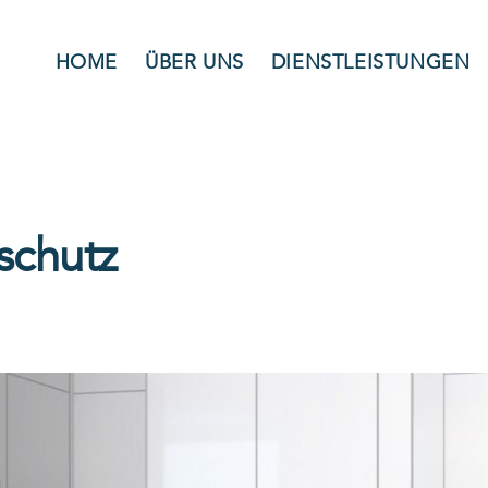
HOME
ÜBER UNS
DIENSTLEISTUNGEN
schutz