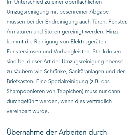
Im Unterschied zu einer oberflächlichen
Umzugsreinigung mit besenreiner Abgabe
müssen bei der Endreinigung auch Türen, Fenster,
Armaturen und Storen gereinigt werden. Hinzu
kommt die Reinigung von Elektrogeräten,
Fenstersimsen und Vorhangleisten. Steckdosen
sind bei dieser Art der Umzugsreinigung ebenso
zu säubern wie Schränke, Sanitäranlagen und der
Briefkasten. Eine Spezialreinigung (z.B. das
Shampoonieren von Teppichen) muss nur dann
durchgeführt werden, wenn dies vertraglich
vereinbart wurde.
Übernahme der Arbeiten durch