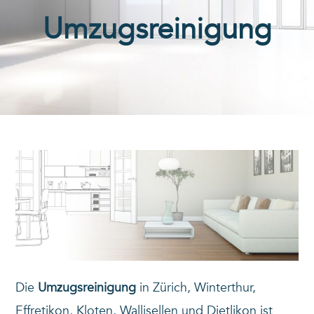
Umzugsreinigung
Die
Umzugsreinigung
in Zürich, Winterthur,
Effretikon, Kloten, Wallisellen und Dietlikon ist