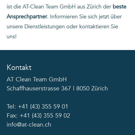
ist die AT-Clean Team GmbH aus Zürich der
beste
Ansprechpartner
. Informieren Sie sich jetzt über
unsere Dienstleistungen oder kontaktieren Sie
uns!
Kontakt
AT Clean Team GmbH
Schaffhauserstrasse 367 l 8050 Zürich
Tel: +41 (43) 355 59 01
Fax: +41 (43) 355 59 02
info@at-clean.ch