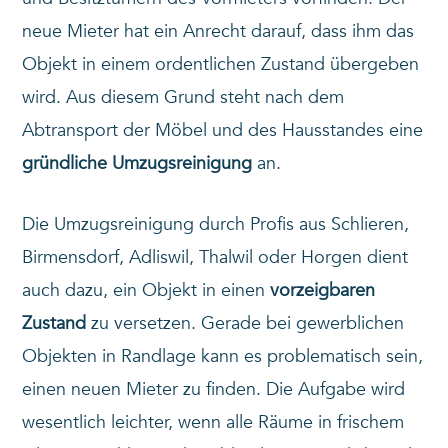
neue Mieter hat ein Anrecht darauf, dass ihm das
Objekt in einem ordentlichen Zustand übergeben
wird. Aus diesem Grund steht nach dem
Abtransport der Möbel und des Hausstandes eine
gründliche Umzugsreinigung
an.
Die Umzugsreinigung durch Profis aus Schlieren,
Birmensdorf, Adliswil, Thalwil oder Horgen dient
auch dazu, ein Objekt in einen
vorzeigbaren
Zustand
zu versetzen. Gerade bei gewerblichen
Objekten in Randlage kann es problematisch sein,
einen neuen Mieter zu finden. Die Aufgabe wird
wesentlich leichter, wenn alle Räume in frischem