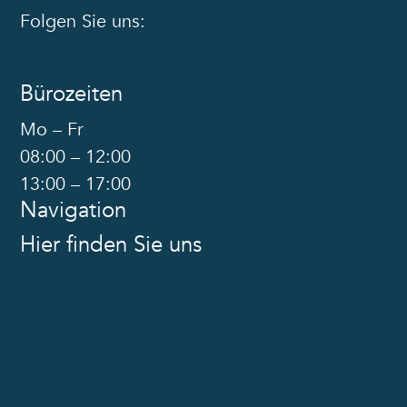
Folgen Sie uns:
Bürozeiten
Mo – Fr
08:00 – 12:00
13:00 – 17:00
Navigation
Hier finden Sie uns