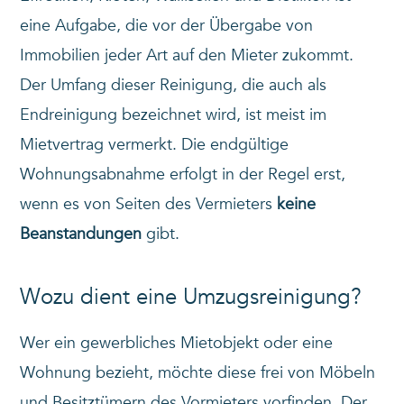
eine Aufgabe, die vor der Übergabe von
Immobilien jeder Art auf den Mieter zukommt.
Der Umfang dieser Reinigung, die auch als
Endreinigung bezeichnet wird, ist meist im
Mietvertrag vermerkt. Die endgültige
Wohnungsabnahme erfolgt in der Regel erst,
wenn es von Seiten des Vermieters
keine
Beanstandungen
gibt.
Wozu dient eine Umzugsreinigung?
Wer ein gewerbliches Mietobjekt oder eine
Wohnung bezieht, möchte diese frei von Möbeln
und Besitztümern des Vormieters vorfinden. Der