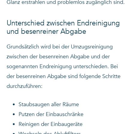
Glanz erstrahlen und problemlos zugänglich sind.
Unterschied zwischen Endreinigung
und besenreiner Abgabe
Grundsätzlich wird bei der Umzugsreinigung
zwischen der besenreinen Abgabe und der
sogenannten Endreinigung unterschieden. Bei
der besenreinen Abgabe sind folgende Schritte
durchzuführen:
Staubsaugen aller Räume
Putzen der Einbauschränke
Reinigen der Einbaugeräte