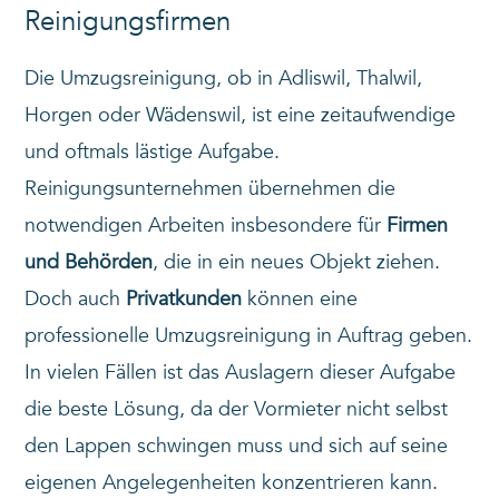
Reinigungsfirmen
Die Umzugsreinigung, ob in Adliswil, Thalwil,
Horgen oder Wädenswil, ist eine zeitaufwendige
und oftmals lästige Aufgabe.
Reinigungsunternehmen übernehmen die
notwendigen Arbeiten insbesondere für
Firmen
und Behörden
, die in ein neues Objekt ziehen.
Doch auch
Privatkunden
können eine
professionelle Umzugsreinigung in Auftrag geben.
In vielen Fällen ist das Auslagern dieser Aufgabe
die beste Lösung, da der Vormieter nicht selbst
den Lappen schwingen muss und sich auf seine
eigenen Angelegenheiten konzentrieren kann.