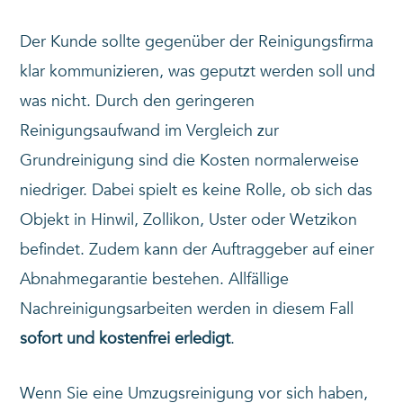
Der Kunde sollte gegenüber der Reinigungsfirma
klar kommunizieren, was geputzt werden soll und
was nicht. Durch den geringeren
Reinigungsaufwand im Vergleich zur
Grundreinigung sind die Kosten normalerweise
niedriger. Dabei spielt es keine Rolle, ob sich das
Objekt in Hinwil, Zollikon, Uster oder Wetzikon
befindet. Zudem kann der Auftraggeber auf einer
Abnahmegarantie bestehen. Allfällige
Nachreinigungsarbeiten werden in diesem Fall
sofort und kostenfrei erledigt
.
Wenn Sie eine Umzugsreinigung vor sich haben,