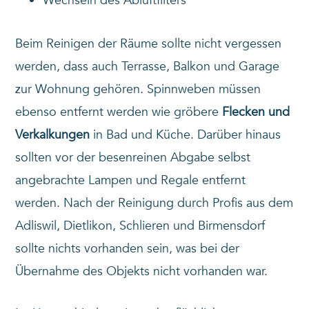
Wechseln des Abluftfilters
Beim Reinigen der Räume sollte nicht vergessen
werden, dass auch Terrasse, Balkon und Garage
zur Wohnung gehören. Spinnweben müssen
ebenso entfernt werden wie gröbere
Flecken und
Verkalkungen
in Bad und Küche. Darüber hinaus
sollten vor der besenreinen Abgabe selbst
angebrachte Lampen und Regale entfernt
werden. Nach der Reinigung durch Profis aus dem
Adliswil, Dietlikon, Schlieren und Birmensdorf
sollte nichts vorhanden sein, was bei der
Übernahme des Objekts nicht vorhanden war.