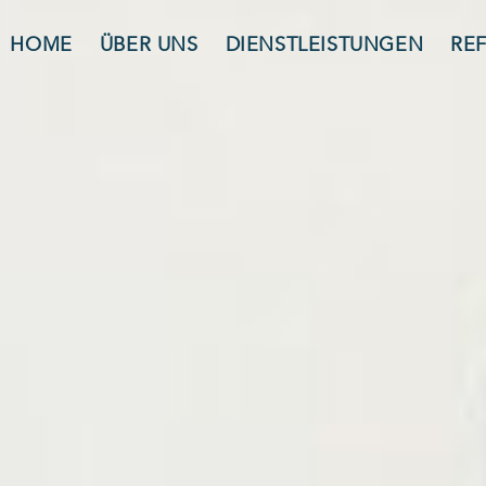
HOME
ÜBER UNS
DIENSTLEISTUNGEN
RE