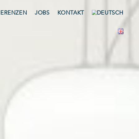
FERENZEN
JOBS
KONTAKT